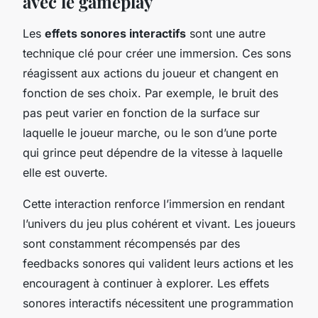
avec le gameplay
Les
effets sonores interactifs
sont une autre
technique clé pour créer une immersion. Ces sons
réagissent aux actions du joueur et changent en
fonction de ses choix. Par exemple, le bruit des
pas peut varier en fonction de la surface sur
laquelle le joueur marche, ou le son d’une porte
qui grince peut dépendre de la vitesse à laquelle
elle est ouverte.
Cette interaction renforce l’immersion en rendant
l’univers du jeu plus cohérent et vivant. Les joueurs
sont constamment récompensés par des
feedbacks sonores qui valident leurs actions et les
encouragent à continuer à explorer. Les effets
sonores interactifs nécessitent une programmation