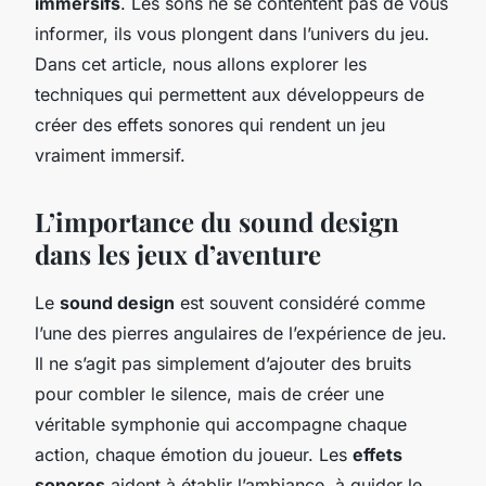
immersifs
. Les sons ne se contentent pas de vous
informer, ils vous plongent dans l’univers du jeu.
Dans cet article, nous allons explorer les
techniques qui permettent aux développeurs de
créer des effets sonores qui rendent un jeu
vraiment immersif.
L’importance du sound design
dans les jeux d’aventure
Le
sound design
est souvent considéré comme
l’une des pierres angulaires de l’expérience de jeu.
Il ne s’agit pas simplement d’ajouter des bruits
pour combler le silence, mais de créer une
véritable symphonie qui accompagne chaque
action, chaque émotion du joueur. Les
effets
sonores
aident à établir l’ambiance, à guider le