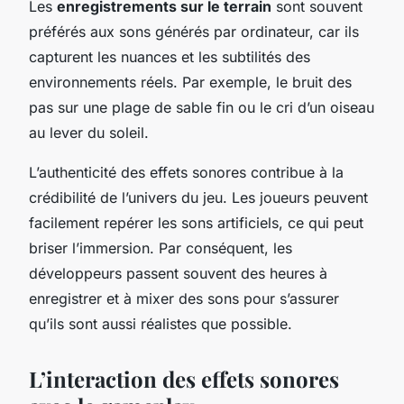
Les
enregistrements sur le terrain
sont souvent
préférés aux sons générés par ordinateur, car ils
capturent les nuances et les subtilités des
environnements réels. Par exemple, le bruit des
pas sur une plage de sable fin ou le cri d’un oiseau
au lever du soleil.
L’authenticité des effets sonores contribue à la
crédibilité de l’univers du jeu. Les joueurs peuvent
facilement repérer les sons artificiels, ce qui peut
briser l’immersion. Par conséquent, les
développeurs passent souvent des heures à
enregistrer et à mixer des sons pour s’assurer
qu’ils sont aussi réalistes que possible.
L’interaction des effets sonores