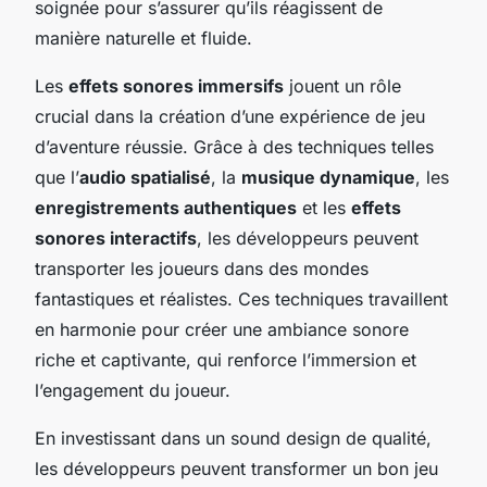
soignée pour s’assurer qu’ils réagissent de
manière naturelle et fluide.
Les
effets sonores immersifs
jouent un rôle
crucial dans la création d’une expérience de jeu
d’aventure réussie. Grâce à des techniques telles
que l’
audio spatialisé
, la
musique dynamique
, les
enregistrements authentiques
et les
effets
sonores interactifs
, les développeurs peuvent
transporter les joueurs dans des mondes
fantastiques et réalistes. Ces techniques travaillent
en harmonie pour créer une ambiance sonore
riche et captivante, qui renforce l’immersion et
l’engagement du joueur.
En investissant dans un sound design de qualité,
les développeurs peuvent transformer un bon jeu