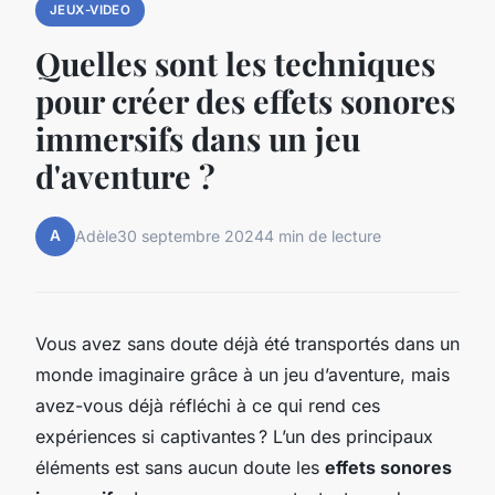
JEUX-VIDEO
Quelles sont les techniques
pour créer des effets sonores
immersifs dans un jeu
d'aventure ?
A
Adèle
30 septembre 2024
4 min de lecture
Vous avez sans doute déjà été transportés dans un
monde imaginaire grâce à un jeu d’aventure, mais
avez-vous déjà réfléchi à ce qui rend ces
expériences si captivantes ? L’un des principaux
éléments est sans aucun doute les
effets sonores