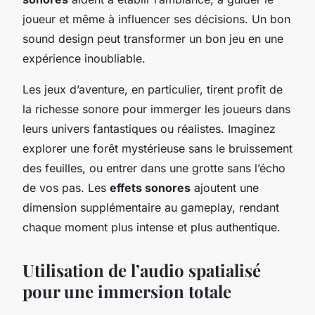
joueur et même à influencer ses décisions. Un bon
sound design peut transformer un bon jeu en une
expérience inoubliable.
Les jeux d’aventure, en particulier, tirent profit de
la richesse sonore pour immerger les joueurs dans
leurs univers fantastiques ou réalistes. Imaginez
explorer une forêt mystérieuse sans le bruissement
des feuilles, ou entrer dans une grotte sans l’écho
de vos pas. Les
effets sonores
ajoutent une
dimension supplémentaire au gameplay, rendant
chaque moment plus intense et plus authentique.
Utilisation de l’audio spatialisé
pour une immersion totale