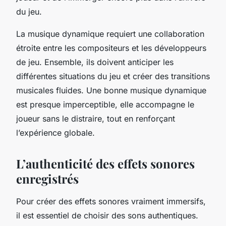
du jeu.
La musique dynamique requiert une collaboration
étroite entre les compositeurs et les développeurs
de jeu. Ensemble, ils doivent anticiper les
différentes situations du jeu et créer des transitions
musicales fluides. Une bonne musique dynamique
est presque imperceptible, elle accompagne le
joueur sans le distraire, tout en renforçant
l’expérience globale.
L’authenticité des effets sonores
enregistrés
Pour créer des effets sonores vraiment immersifs,
il est essentiel de choisir des sons authentiques.