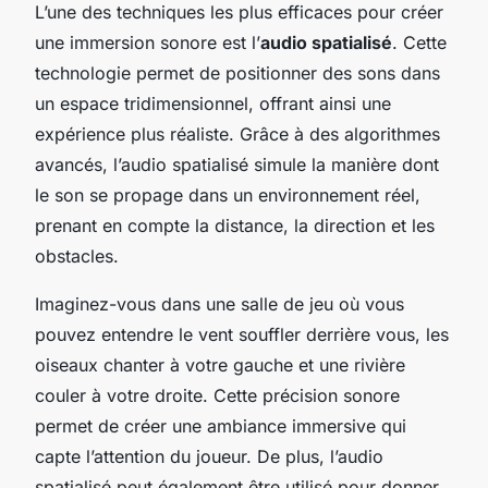
L’une des techniques les plus efficaces pour créer
une immersion sonore est l’
audio spatialisé
. Cette
technologie permet de positionner des sons dans
un espace tridimensionnel, offrant ainsi une
expérience plus réaliste. Grâce à des algorithmes
avancés, l’audio spatialisé simule la manière dont
le son se propage dans un environnement réel,
prenant en compte la distance, la direction et les
obstacles.
Imaginez-vous dans une salle de jeu où vous
pouvez entendre le vent souffler derrière vous, les
oiseaux chanter à votre gauche et une rivière
couler à votre droite. Cette précision sonore
permet de créer une ambiance immersive qui
capte l’attention du joueur. De plus, l’audio
spatialisé peut également être utilisé pour donner