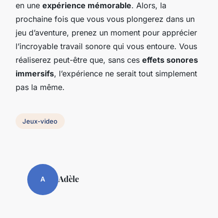
en une
expérience mémorable
. Alors, la
prochaine fois que vous vous plongerez dans un
jeu d’aventure, prenez un moment pour apprécier
l’incroyable travail sonore qui vous entoure. Vous
réaliserez peut-être que, sans ces
effets sonores
immersifs
, l’expérience ne serait tout simplement
pas la même.
Jeux-video
Adèle
A