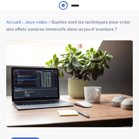
Accueil
›
Jeux-video
›
Quelles sont les techniques pour créer
des effets sonores immersifs dans un jeu d'aventure ?