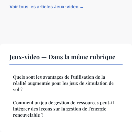
Voir tous les articles Jeux-video →
Jeux-video — Dans la même rubrique
Quels sont les avantages de l'utilisation de la
réalité augmentée pour les jeux de simulation de
vol ?
Comment un jeu de gestion de ressources peut-il
intégrer des leçons sur la gestion de l'énergie
renouvelable ?