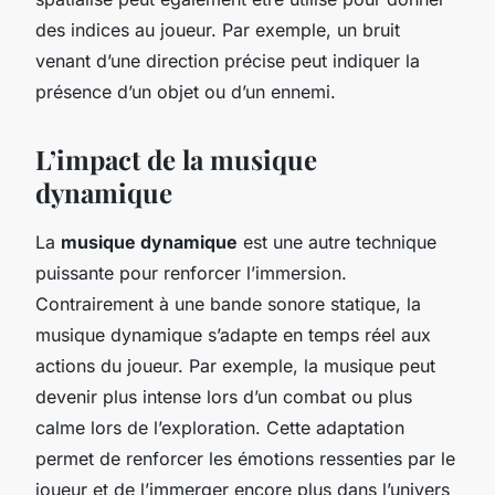
des indices au joueur. Par exemple, un bruit
venant d’une direction précise peut indiquer la
présence d’un objet ou d’un ennemi.
L’impact de la musique
dynamique
La
musique dynamique
est une autre technique
puissante pour renforcer l’immersion.
Contrairement à une bande sonore statique, la
musique dynamique s’adapte en temps réel aux
actions du joueur. Par exemple, la musique peut
devenir plus intense lors d’un combat ou plus
calme lors de l’exploration. Cette adaptation
permet de renforcer les émotions ressenties par le
joueur et de l’immerger encore plus dans l’univers